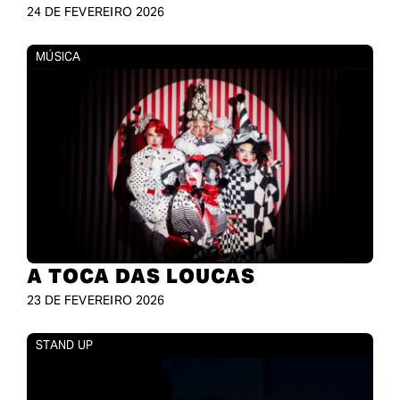
24 DE FEVEREIRO 2026
MÚSICA
A TOCA DAS LOUCAS
23 DE FEVEREIRO 2026
STAND UP