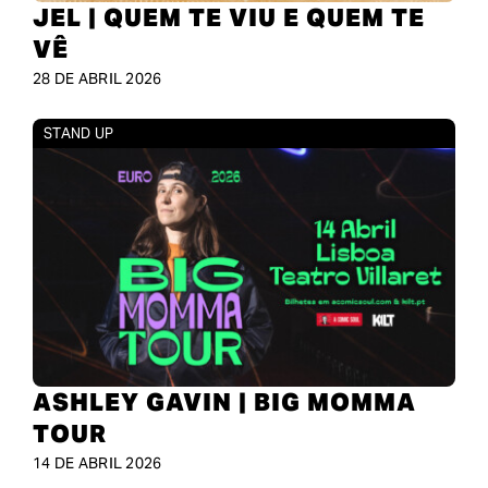
JEL | QUEM TE VIU E QUEM TE
VÊ
28 DE ABRIL 2026
STAND UP
ASHLEY GAVIN | BIG MOMMA
TOUR
14 DE ABRIL 2026