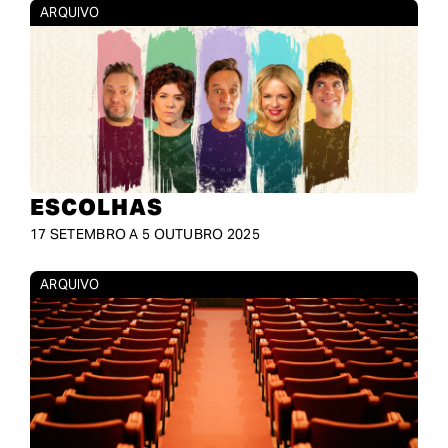
ARQUIVO
ESCOLHAS
17 SETEMBRO A 5 OUTUBRO 2025
ARQUIVO