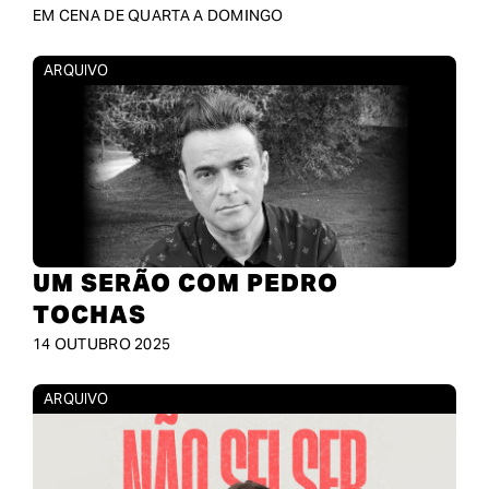
EM CENA DE QUARTA A DOMINGO
ARQUIVO
UM SERÃO COM PEDRO
TOCHAS
14 OUTUBRO 2025
ARQUIVO