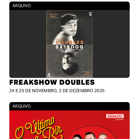
ARQUIVO
FREAKSHOW DOUBLES
24 E 25 DE NOVEMBRO, 2 DE DEZEMBRO 2025
ARQUIVO