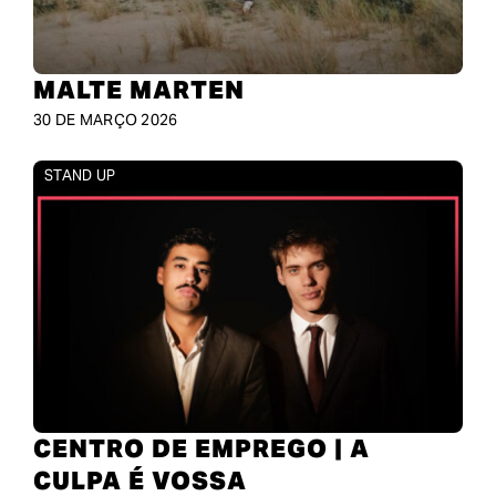
MALTE MARTEN
30 DE MARÇO 2026
STAND UP
CENTRO DE EMPREGO | A
CULPA É VOSSA