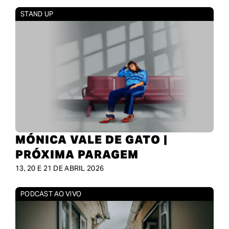
STAND UP
MÓNICA VALE DE GATO |
PRÓXIMA PARAGEM
13, 20 E 21 DE ABRIL 2026
PODCAST AO VIVO