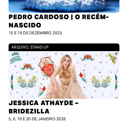
PEDRO CARDOSO | O RECÉM-
NASCIDO
15 E 16 DE DEZEMBRO 2025
ARQUIVO
,
STAND UP
JESSICA ATHAYDE –
BRIDEZILLA
5, 6, 19 E 20 DE JANEIRO 2026