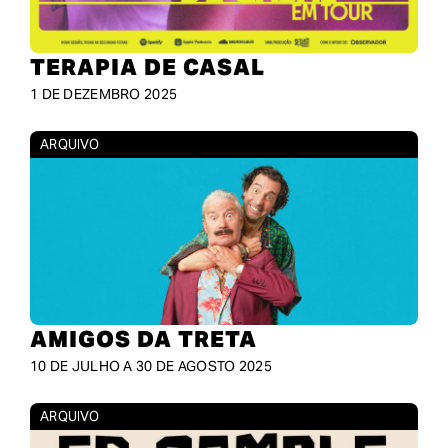
TERAPIA DE CASAL
1 DE DEZEMBRO 2025
ARQUIVO
AMIGOS DA TRETA
10 DE JULHO A 30 DE AGOSTO 2025
ARQUIVO