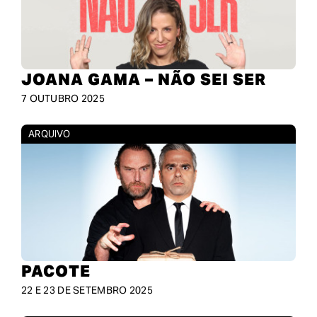
JOANA GAMA – NÃO SEI SER
7 OUTUBRO 2025
ARQUIVO
PACOTE
22 E 23 DE SETEMBRO 2025