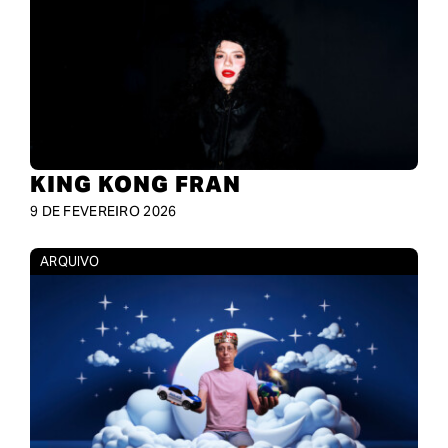
KING KONG FRAN
9 DE FEVEREIRO 2026
ARQUIVO