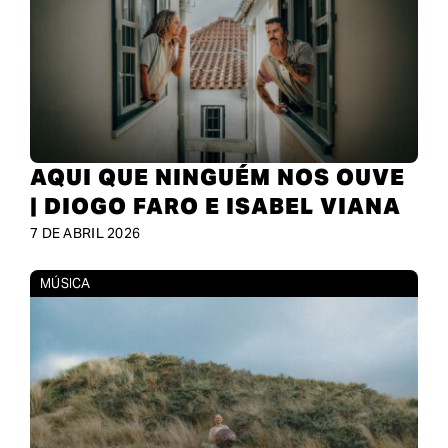
AQUI QUE NINGUÉM NOS OUVE
| DIOGO FARO E ISABEL VIANA
7 DE ABRIL 2026
MÚSICA