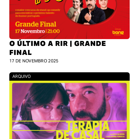
O ÚLTIMO A RIR | GRANDE
FINAL
17 DE NOVEMBRO 2025
ARQUIVO