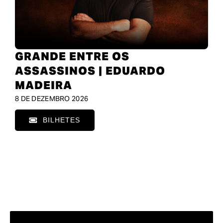
GRANDE ENTRE OS
ASSASSINOS | EDUARDO
MADEIRA
8 DE DEZEMBRO 2026
BILHETES