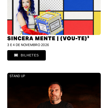
SINCERA MENTE | (VOU-TE)³
3 E 4 DE NOVEMBRO 2026
BILHETES
STAND UP