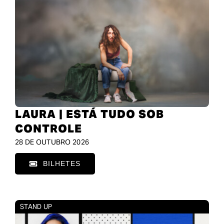
LAURA | ESTÁ TUDO SOB
CONTROLE
28 DE OUTUBRO 2026
BILHETES
STAND UP