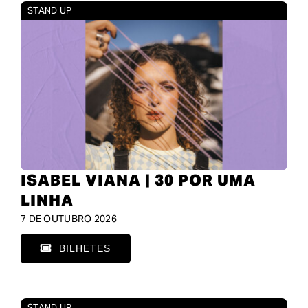
STAND UP
ISABEL VIANA | 30 POR UMA
LINHA
7 DE OUTUBRO 2026
BILHETES
STAND UP