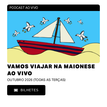
PODCAST AO VIVO
VAMOS VIAJAR NA MAIONESE
AO VIVO
OUTUBRO 2026 (TODAS AS TERÇAS)
BILHETES