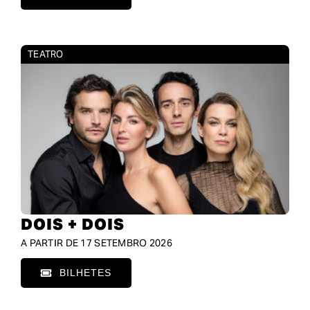
TEATRO
DOIS + DOIS
A PARTIR DE 17 SETEMBRO 2026
BILHETES