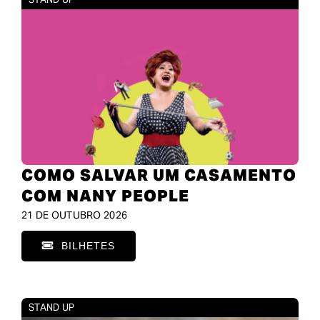
COMO SALVAR UM CASAMENTO
COM NANY PEOPLE
21 DE OUTUBRO 2026
BILHETES
STAND UP