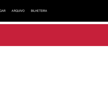
GAR
ARQUIVO
BILHETEIRA