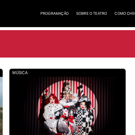
PROGRAMAÇÃO
SOBRE O TEATRO
COMO CHE
MÚSICA