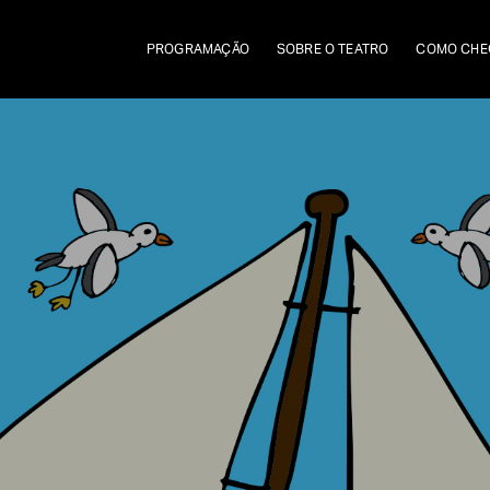
PROGRAMAÇÃO
SOBRE O TEATRO
COMO CHE