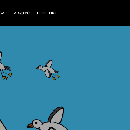
GAR
ARQUIVO
BILHETEIRA