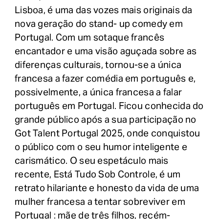
Lisboa, é uma das vozes mais originais da
nova geração do stand- up comedy em
Portugal. Com um sotaque francês
encantador e uma visão aguçada sobre as
diferenças culturais, tornou-se a única
francesa a fazer comédia em português e,
possivelmente, a única francesa a falar
português em Portugal. Ficou conhecida do
grande público após a sua participação no
Got Talent Portugal 2025, onde conquistou
o público com o seu humor inteligente e
carismático. O seu espetáculo mais
recente, Está Tudo Sob Controle, é um
retrato hilariante e honesto da vida de uma
mulher francesa a tentar sobreviver em
Portugal : mãe de três filhos, recém-