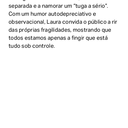
separada e a namorar um “tuga a sério”.
Com um humor autodepreciativo e
observacional, Laura convida o público a rir
das próprias fragilidades, mostrando que
todos estamos apenas a fingir que está
tudo sob controle.